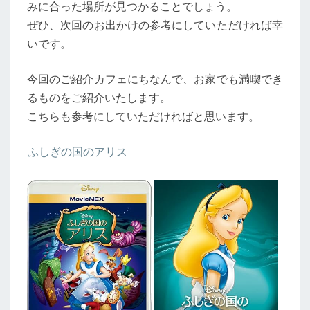
みに合った場所が見つかることでしょう。
ぜひ、次回のお出かけの参考にしていただければ幸
いです。
今回のご紹介カフェにちなんで、お家でも満喫でき
るものをご紹介いたします。
こちらも参考にしていただければと思います。
ふしぎの国のアリス