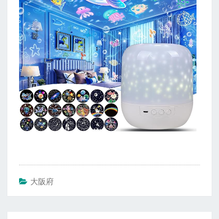
大阪府
投