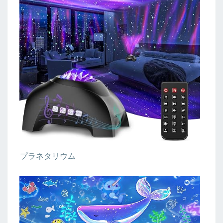
プラネタリウム