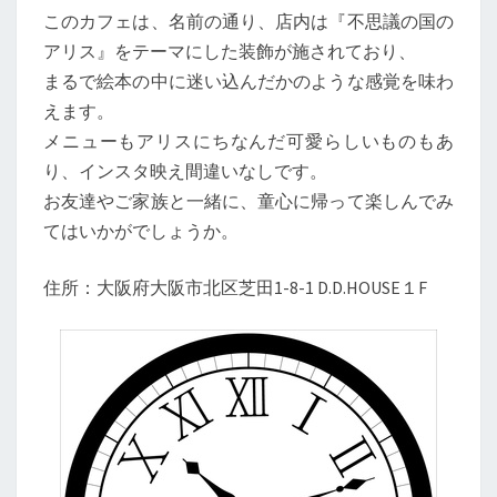
このカフェは、名前の通り、店内は『不思議の国の
アリス』をテーマにした装飾が施されており、
まるで絵本の中に迷い込んだかのような感覚を味わ
えます。
メニューもアリスにちなんだ可愛らしいものもあ
り、インスタ映え間違いなしです。
お友達やご家族と一緒に、童心に帰って楽しんでみ
てはいかがでしょうか。
住所：大阪府大阪市北区芝田1-8-1 D.D.HOUSE１F