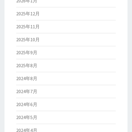
2026年1月
2025年12月
2025年11月
2025年10月
2025年9月
2025年8月
2024年8月
2024年7月
2024年6月
2024年5月
2024年4月