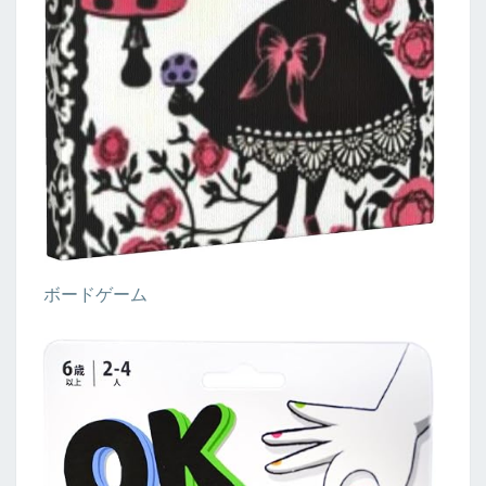
ボードゲーム