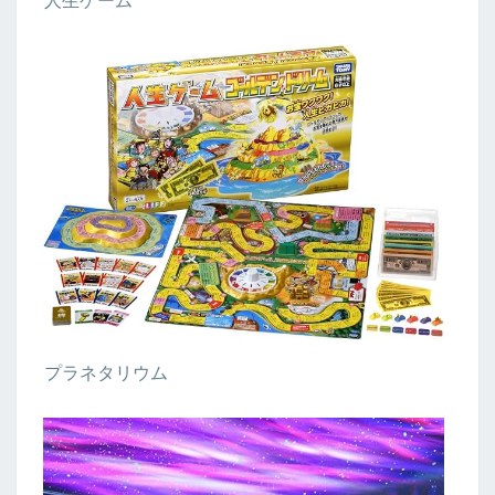
人生ゲーム
プラネタリウム