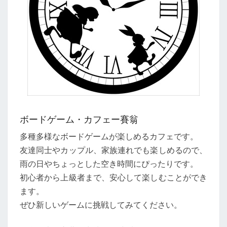
ボードゲーム・カフェー賽翁
多種多様なボードゲームが楽しめるカフェです。
友達同士やカップル、家族連れでも楽しめるので、
雨の日やちょっとした空き時間にぴったりです。
初心者から上級者まで、安心して楽しむことができ
ます。
ぜひ新しいゲームに挑戦してみてください。