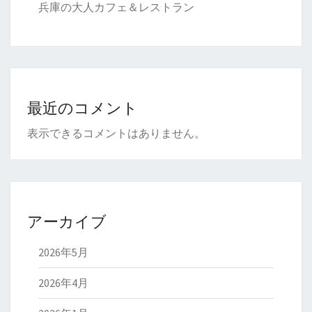
兵庫の大人カフェ＆レストラン
最近のコメント
表示できるコメントはありません。
アーカイブ
2026年5月
2026年4月