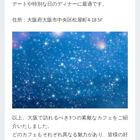
デートや特別な日のディナーに最適です。
住所：大阪府大阪市中央区松屋町4-18 5F
以上、大阪で訪れるべき3つの素敵なカフェをご紹
介いたしました。
どのカフェもそれぞれ異なる魅力があり、皆様の好