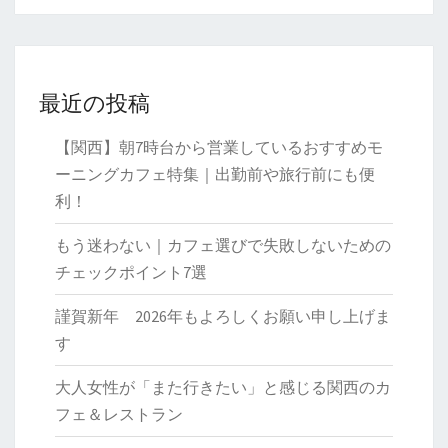
最近の投稿
【関西】朝7時台から営業しているおすすめモ
ーニングカフェ特集｜出勤前や旅行前にも便
利！
もう迷わない｜カフェ選びで失敗しないための
チェックポイント7選
謹賀新年 2026年もよろしくお願い申し上げま
す
大人女性が「また行きたい」と感じる関西のカ
フェ＆レストラン