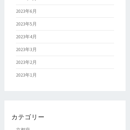
2023年6月
2023年5月
2023年4月
2023年3月
2023年2月
2023年1月
カテゴリー
京都府