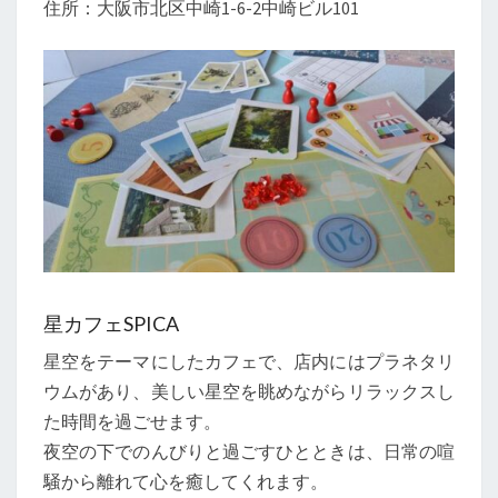
住所：大阪市北区中崎1-6-2中崎ビル101
星カフェSPICA
星空をテーマにしたカフェで、店内にはプラネタリ
ウムがあり、美しい星空を眺めながらリラックスし
た時間を過ごせます。
夜空の下でのんびりと過ごすひとときは、日常の喧
騒から離れて心を癒してくれます。