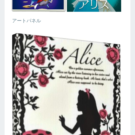
アートパネル