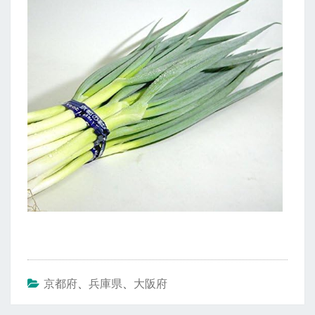
京都府
、
兵庫県
、
大阪府