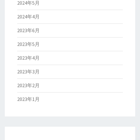
2024年5月
2024年4月
2023年6月
2023年5月
2023年4月
2023年3月
2023年2月
2023年1月