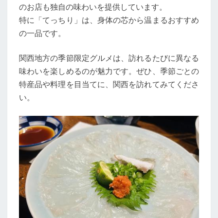
のお店も独自の味わいを提供しています。
特に「てっちり」は、身体の芯から温まるおすすめ
の一品です。
関西地方の季節限定グルメは、訪れるたびに異なる
味わいを楽しめるのが魅力です。ぜひ、季節ごとの
特産品や料理を目当てに、関西を訪れてみてくださ
い。