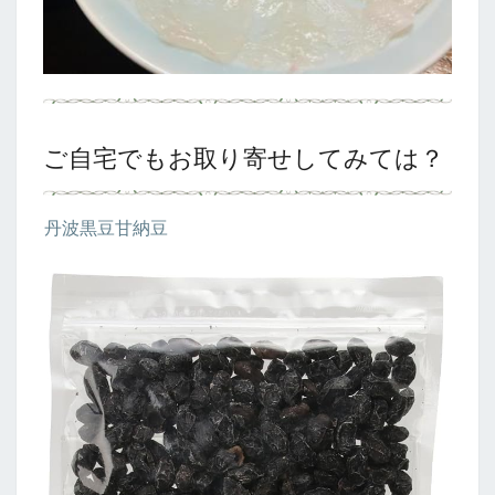
ご自宅でもお取り寄せしてみては？
丹波黒豆甘納豆