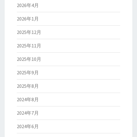
2026年4月
2026年1月
2025年12月
2025年11月
2025年10月
2025年9月
2025年8月
2024年8月
2024年7月
2024年6月