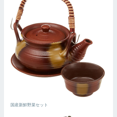
国産新鮮野菜セット