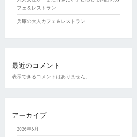
フェ＆レストラン
兵庫の大人カフェ＆レストラン
最近のコメント
表示できるコメントはありません。
アーカイブ
2026年5月