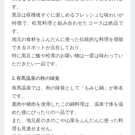
す。
黒豆は収穫後すぐに楽しめるフレッシュな味わいが
特徴で、松茸料理と組み合わせたコースは絶品で
す。
地元の食材をふんだんに使った伝統的な料理を堪能
できるスポットが点在しており、
特に黒豆ご飯や松茸のお吸い物は一度は味わってい
ただきたい一品です。
2. 有馬温泉の秋の味覚
有馬温泉では、秋の味覚として「もみじ鍋」が有名
です。
鹿肉や猪肉を使用したこの鍋料理は、温泉で体を温
めた後にぴったりの一品です。
また、地元産のきのこや山菜をふんだんに使った料
理も見逃せません。